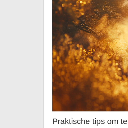
Praktische tips om t