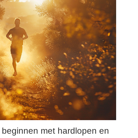
e beginnen met hardlopen en