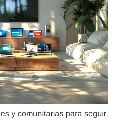
les y comunitarias para seguir