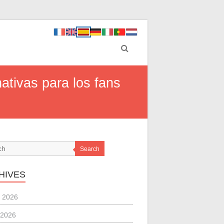
nativas para los fans
Search
HIVES
 2026
 2026