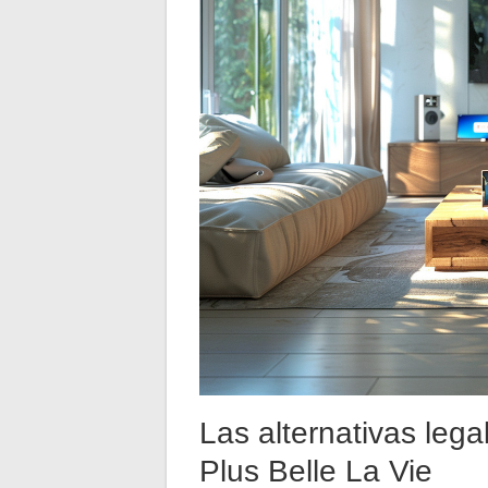
Las alternativas lega
Plus Belle La Vie